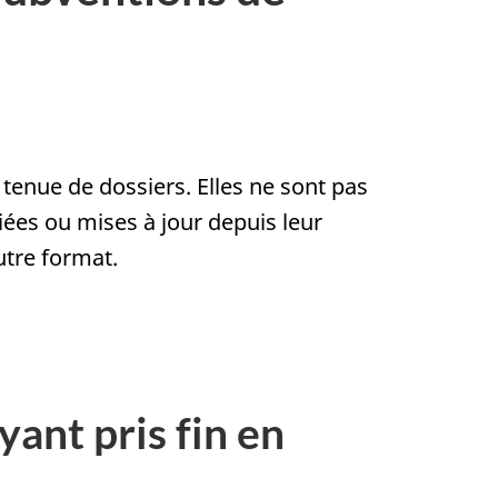
 tenue de dossiers. Elles ne sont pas
es ou mises à jour depuis leur
utre format.
yant pris fin en