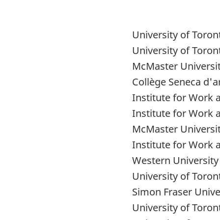
University of Toron
University of Toron
McMaster Universi
Collège Seneca d'ar
Institute for Work 
Institute for Work 
McMaster Universi
Institute for Work 
Western University
University of Toron
Simon Fraser Unive
University of Toron