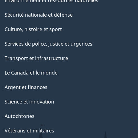
Environnement et ressources naturelles
Sécurité nationale et défense
Culture, histoire et sport
Services de police, justice et urgences
Transport et infrastructure
Le Canada et le monde
Argent et finances
Science et innovation
Autochtones
Vétérans et militaires