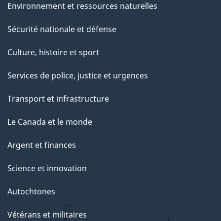
Environnement et ressources naturelles
Sécurité nationale et défense
Culture, histoire et sport
Services de police, justice et urgences
Transport et infrastructure
Le Canada et le monde
Argent et finances
Science et innovation
Autochtones
Vétérans et militaires