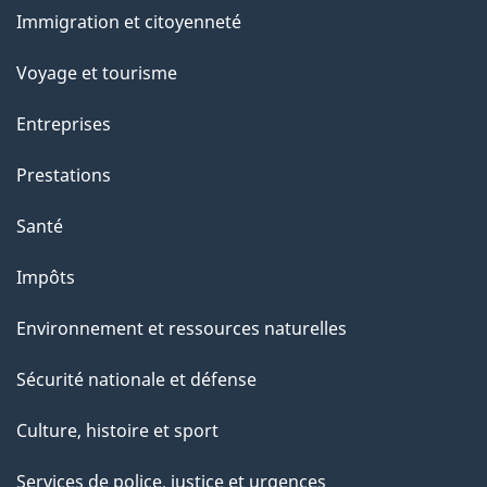
et
Immigration et citoyenneté
sujets
Voyage et tourisme
Entreprises
Prestations
Santé
Impôts
Environnement et ressources naturelles
Sécurité nationale et défense
Culture, histoire et sport
Services de police, justice et urgences