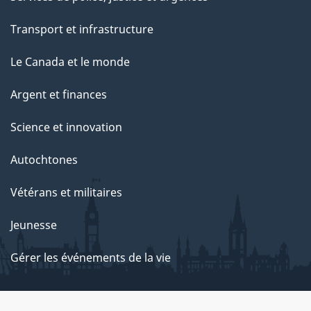
Transport et infrastructure
Le Canada et le monde
Argent et finances
Science et innovation
Autochtones
Vétérans et militaires
Jeunesse
Gérer les événements de la vie