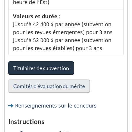
heure de l’Est)
Valeurs et durée :
Jusqu’à 42 400 $ par année (subvention
pour les revues émergentes) pour 3 ans
Jusqu’à 52 000 $ par année (subvention
pour les revues établies) pour 3 ans
Titulaires de subvention
Comités d’évaluation du mérite
Renseignements sur le concours
Instructions