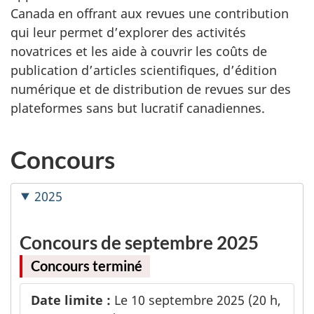
Canada en offrant aux revues une contribution
qui leur permet d’explorer des activités
novatrices et les aide à couvrir les coûts de
publication d’articles scientifiques, d’édition
numérique et de distribution de revues sur des
plateformes sans but lucratif canadiennes.
Concours
2025
Concours de septembre 2025
Concours terminé
Date limite :
Le 10 septembre 2025 (20 h,